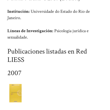
Institución:
Universidade do Estado do Rio de
Janeiro.
Líneas de Investigación:
Psicologia jurídica e
sexualidade.
Publicaciones listadas en Red
LIESS
2007