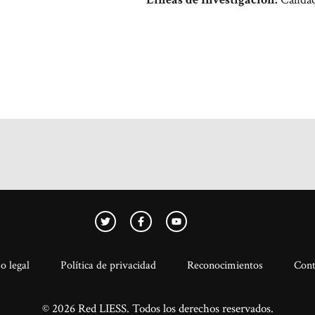
o legal
Política de privacidad
Reconocimientos
Cont
© 2026 Red LIESS. Todos los derechos reservados.