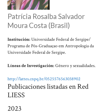
Patrícia Rosalba Salvador
Moura Costa (Brasil)
Institución:
Universidade Federal de Sergipe/
Programa de Pós-Graduaçao em Antropologia da
Universidade Federal de Sergipe.
Líneas de Investigación:
Género y sexualidades.
http://lattes.cnpq.br/0525576563038902
Publicaciones listadas en Red
LIESS
2023