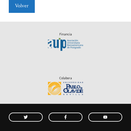
Volver
Financia
Colabora