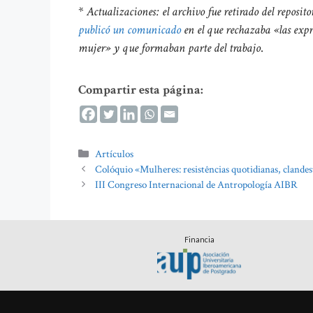
*
Actualizaciones: el archivo fue retirado del reposito
publicó un comunicado
en el que rechazaba «las expr
mujer» y que formaban parte del trabajo
.
Compartir esta página:
Categorías
Artículos
Colóquio «Mulheres: resistências quotidianas, clandes
III Congreso Internacional de Antropología AIBR
Financia