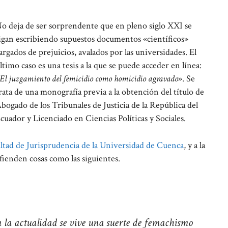
o deja de ser sorprendente que en pleno siglo XXI se
igan escribiendo supuestos documentos «científicos»
argados de prejuicios, avalados por las universidades. El
ltimo caso es una tesis a la que se puede acceder en línea:
El juzgamiento del femicidio como homicidio agravado
». Se
rata de una monografía previa a la obtención del título de
bogado de los Tribunales de Justicia de la República del
cuador y Licenciado en Ciencias Políticas y Sociales.
ltad de Jurisprudencia de la Universidad de Cuenca
, y a la
fienden cosas como las siguientes.
 la actualidad se vive una suerte de femachismo