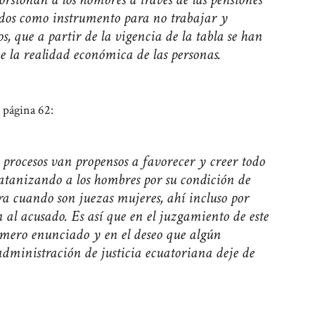
zados como instrumento para no trabajar y
 que a partir de la vigencia de la tabla se han
e la realidad económica de las personas.
 página 62:
e procesos van propensos a favorecer y creer todo
atanizando a los hombres por su condición de
a cuando son juezas mujeres, ahí incluso por
al acusado. Es así que en el juzgamiento de este
n mero enunciado y en el deseo que algún
dministración de justicia ecuatoriana deje de