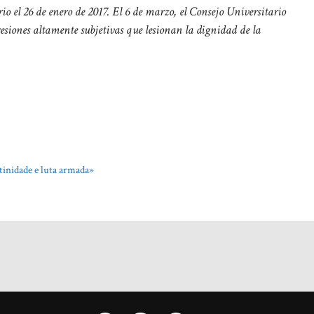
rio el 26 de enero de 2017. El 6 de marzo, el Consejo Universitario
esiones altamente subjetivas que lesionan la dignidad de la
tinidade e luta armada»