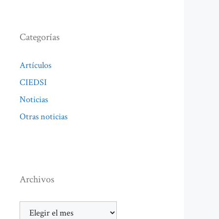
Categorías
Artículos
CIEDSI
Noticias
Otras noticias
Archivos
Archivos