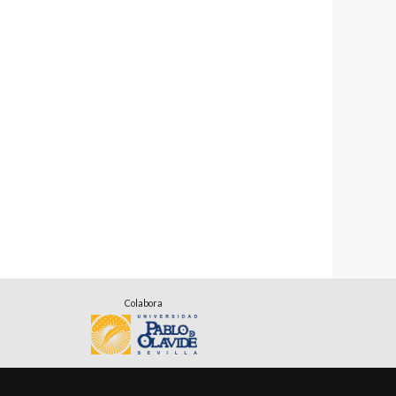
Colabora