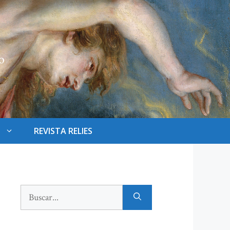
REVISTA RELIES
Buscar: