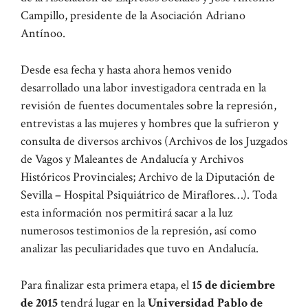
Campillo, presidente de la Asociación Adriano
Antínoo.
Desde esa fecha y hasta ahora hemos venido
desarrollado una labor investigadora centrada en la
revisión de fuentes documentales sobre la represión,
entrevistas a las mujeres y hombres que la sufrieron y
consulta de diversos archivos (Archivos de los Juzgados
de Vagos y Maleantes de Andalucía y Archivos
Históricos Provinciales; Archivo de la Diputación de
Sevilla – Hospital Psiquiátrico de Miraflores…). Toda
esta información nos permitirá sacar a la luz
numerosos testimonios de la represión, así como
analizar las peculiaridades que tuvo en Andalucía.
Para finalizar esta primera etapa, el
15 de diciembre
de 2015
tendrá lugar en la
Universidad Pablo de