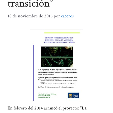
transición”
18 de noviembre de 2015
por
caceres
En febrero del 2014 arrancó el proyecto:
“La