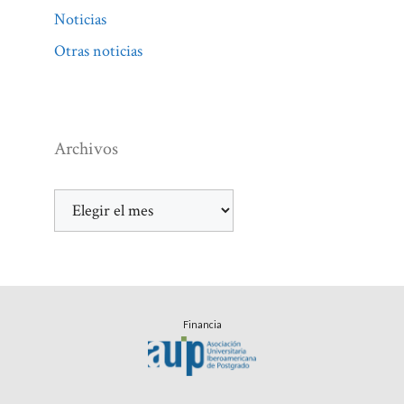
Noticias
Otras noticias
Archivos
Archivos
Financia