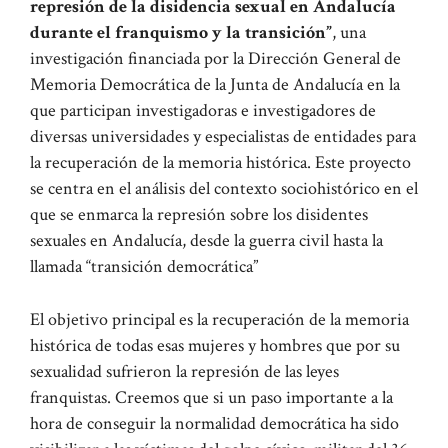
represión de la disidencia sexual en Andalucía
durante el franquismo y la transición”
, una
investigación financiada por la Dirección General de
Memoria Democrática de la Junta de Andalucía en la
que participan investigadoras e investigadores de
diversas universidades y especialistas de entidades para
la recuperación de la memoria histórica. Este proyecto
se centra en el análisis del contexto sociohistórico en el
que se enmarca la represión sobre los disidentes
sexuales en Andalucía, desde la guerra civil hasta la
llamada “transición democrática”
El objetivo principal es la recuperación de la memoria
histórica de todas esas mujeres y hombres que por su
sexualidad sufrieron la represión de las leyes
franquistas. Creemos que si un paso importante a la
hora de conseguir la normalidad democrática ha sido