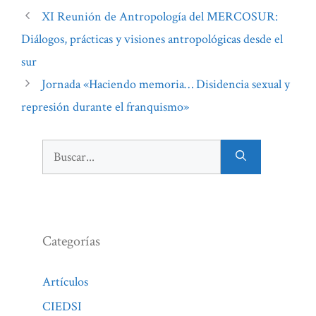
XI Reunión de Antropología del MERCOSUR:
Diálogos, prácticas y visiones antropológicas desde el
sur
Jornada «Haciendo memoria… Disidencia sexual y
represión durante el franquismo»
Buscar:
Categorías
Artículos
CIEDSI