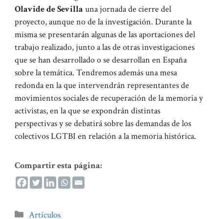
Olavide de Sevilla
una jornada de cierre del
proyecto, aunque no de la investigación. Durante la
misma se presentarán algunas de las aportaciones del
trabajo realizado, junto a las de otras investigaciones
que se han desarrollado o se desarrollan en España
sobre la temática. Tendremos además una mesa
redonda en la que intervendrán representantes de
movimientos sociales de recuperación de la memoria y
activistas, en la que se expondrán distintas
perspectivas y se debatirá sobre las demandas de los
colectivos LGTBI en relación a la memoria histórica.
Compartir esta página:
Categorías
Artículos