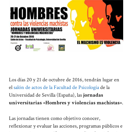
Los días 20 y 21 de octubre de 2016, tendrán lugar en
el
salón de actos de la Facultad de Psicología
de la
Universidad de Sevilla (España), las
jornadas
universitarias «Hombres y violencias machistas»
.
Las jornadas tienen como objetivo conocer,
reflexionar y evaluar las acciones, programas públicos e