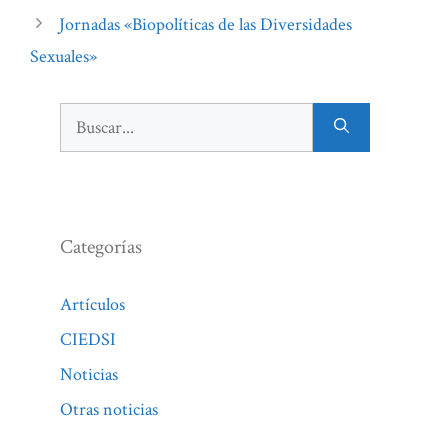
Jornadas «Biopolíticas de las Diversidades
Sexuales»
Buscar:
Categorías
Artículos
CIEDSI
Noticias
Otras noticias