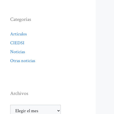
Categorías
Artículos
CIEDSI
Noticias
Otras noticias
Archivos
Archivos