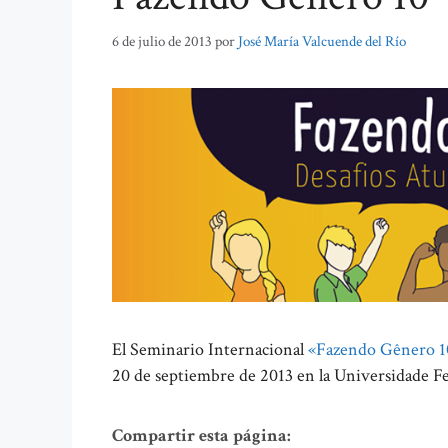
6 de julio de 2013
por
José María Valcuende del Río
El Seminario Internacional
«Fazendo Gênero 10
20 de septiembre de 2013 en la Universidade Fed
Compartir esta página: