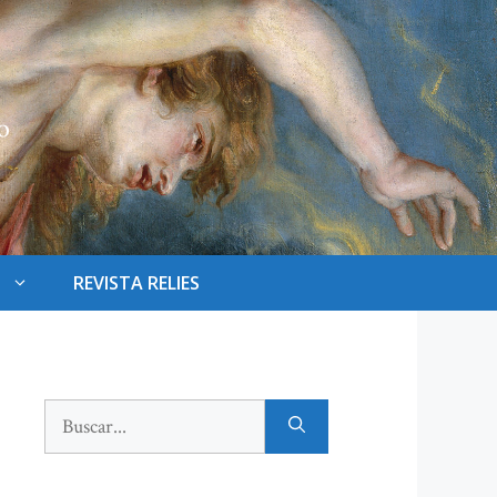
REVISTA RELIES
Buscar: