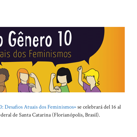
: Desafios Atuais dos Feminismos»
se celebrará del 16 al
eral de Santa Catarina (Florianópolis, Brasil).